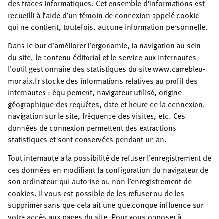
des traces informatiques. Cet ensemble d’informations est
recueilli à l’aide d’un témoin de connexion appelé cookie
qui ne contient, toutefois, aucune information personnelle.
Dans le but d’améliorer l’ergonomie, la navigation au sein
du site, le contenu éditorial et le service aux internautes,
l’outil gestionnaire des statistiques du site www.carrebleu-
morlaix.fr stocke des informations relatives au profil des
internautes : équipement, navigateur utilisé, origine
géographique des requêtes, date et heure de la connexion,
navigation sur le site, fréquence des visites, etc. Ces
données de connexion permettent des extractions
statistiques et sont conservées pendant un an.
Tout internaute a la possibilité de refuser l’enregistrement de
ces données en modifiant la configuration du navigateur de
son ordinateur qui autorise ou non l’enregistrement de
cookies. Il vous est possible de les refuser ou de les
supprimer sans que cela ait une quelconque influence sur
votre accès aux pages du site. Pour vous opposer à