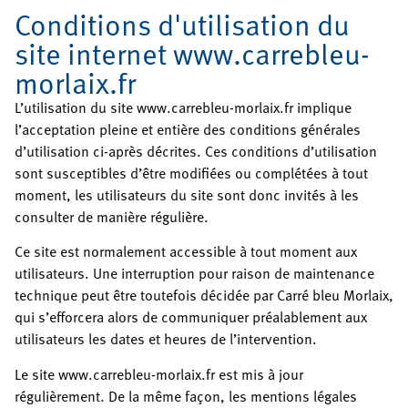
Conditions d'utilisation du
site internet www.carrebleu-
morlaix.fr
L’utilisation du site www.carrebleu-morlaix.fr implique
l’acceptation pleine et entière des conditions générales
d’utilisation ci-après décrites. Ces conditions d’utilisation
sont susceptibles d’être modifiées ou complétées à tout
moment, les utilisateurs du site sont donc invités à les
consulter de manière régulière.
Ce site est normalement accessible à tout moment aux
utilisateurs. Une interruption pour raison de maintenance
technique peut être toutefois décidée par Carré bleu Morlaix,
qui s’efforcera alors de communiquer préalablement aux
utilisateurs les dates et heures de l’intervention.
Le site www.carrebleu-morlaix.fr est mis à jour
régulièrement. De la même façon, les mentions légales