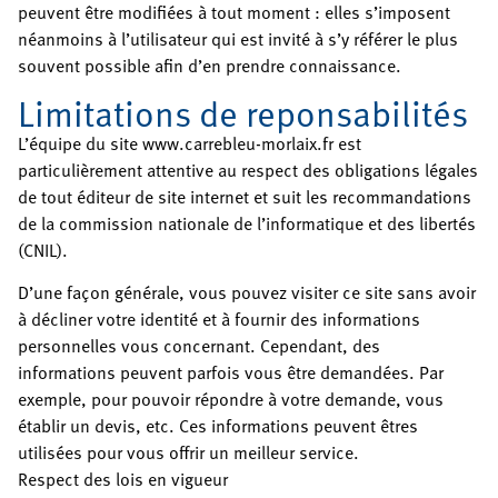
peuvent être modifiées à tout moment : elles s’imposent
néanmoins à l’utilisateur qui est invité à s’y référer le plus
souvent possible afin d’en prendre connaissance.
Limitations de reponsabilités
L’équipe du site www.carrebleu-morlaix.fr est
particulièrement attentive au respect des obligations légales
de tout éditeur de site internet et suit les recommandations
de la commission nationale de l’informatique et des libertés
(CNIL).
D’une façon générale, vous pouvez visiter ce site sans avoir
à décliner votre identité et à fournir des informations
personnelles vous concernant. Cependant, des
informations peuvent parfois vous être demandées. Par
exemple, pour pouvoir répondre à votre demande, vous
établir un devis, etc. Ces informations peuvent êtres
utilisées pour vous offrir un meilleur service.
Respect des lois en vigueur