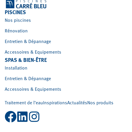
PISCINES
Nos piscines
Rénovation
Entretien & Dépannage
Accessoires & Equipements
SPAS & BIEN-ÊTRE
Installation
Entretien & Dépannage
Accessoires & Equipements
Traitement de l’eau
Inspirations
Actualités
Nos produits