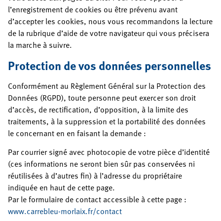
l’enregistrement de cookies ou être prévenu avant
d’accepter les cookies, nous vous recommandons la lecture
de la rubrique d’aide de votre navigateur qui vous précisera
la marche à suivre.
Protection de vos données personnelles
Conformément au Règlement Général sur la Protection des
Données (RGPD), toute personne peut exercer son droit
d’accès, de rectification, d’opposition, à la limite des
traitements, à la suppression et la portabilité des données
le concernant en en faisant la demande :
Par courrier signé avec photocopie de votre pièce d’identité
(ces informations ne seront bien sûr pas conservées ni
réutilisées à d’autres fin) à l’adresse du propriétaire
indiquée en haut de cette page.
Par le formulaire de contact accessible à cette page :
www.carrebleu-morlaix.fr/contact