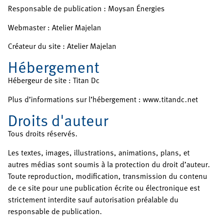
Responsable de publication : Moysan Énergies
Webmaster : Atelier Majelan
Créateur du site : Atelier Majelan
Hébergement
Hébergeur de site : Titan Dc
Plus d’informations sur l’hébergement : www.titandc.net
Droits d'auteur
Tous droits réservés.
Les textes, images, illustrations, animations, plans, et
autres médias sont soumis à la protection du droit d’auteur.
Toute reproduction, modification, transmission du contenu
de ce site pour une publication écrite ou électronique est
strictement interdite sauf autorisation préalable du
responsable de publication.