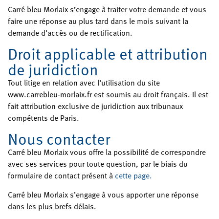
Carré bleu Morlaix s’engage à traiter votre demande et vous
faire une réponse au plus tard dans le mois suivant la
demande d’accès ou de rectification.
Droit applicable et attribution
de juridiction
Tout litige en relation avec l’utilisation du site
www.carrebleu-morlaix.fr est soumis au droit français. Il est
fait attribution exclusive de juridiction aux tribunaux
compétents de Paris.
Nous contacter
Carré bleu Morlaix vous offre la possibilité de correspondre
avec ses services pour toute question, par le biais du
formulaire de contact présent à
cette page.
Carré bleu Morlaix s’engage à vous apporter une réponse
dans les plus brefs délais.