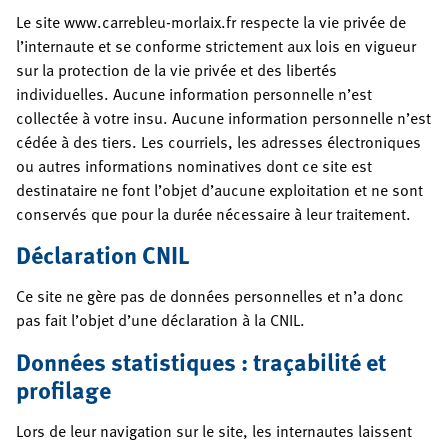
Le site www.carrebleu-morlaix.fr respecte la vie privée de
l’internaute et se conforme strictement aux lois en vigueur
sur la protection de la vie privée et des libertés
individuelles. Aucune information personnelle n’est
collectée à votre insu. Aucune information personnelle n’est
cédée à des tiers. Les courriels, les adresses électroniques
ou autres informations nominatives dont ce site est
destinataire ne font l’objet d’aucune exploitation et ne sont
conservés que pour la durée nécessaire à leur traitement.
Déclaration CNIL
Ce site ne gère pas de données personnelles et n’a donc
pas fait l’objet d’une déclaration à la CNIL.
Données statistiques : traçabilité et
profilage
Lors de leur navigation sur le site, les internautes laissent