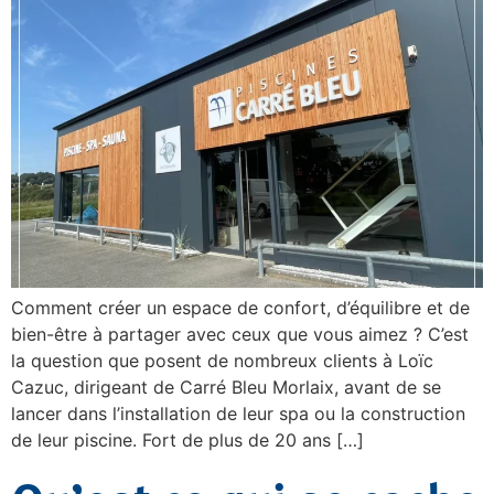
Comment créer un espace de confort, d’équilibre et de
bien-être à partager avec ceux que vous aimez ? C’est
la question que posent de nombreux clients à Loïc
Cazuc, dirigeant de Carré Bleu Morlaix, avant de se
lancer dans l’installation de leur spa ou la construction
de leur piscine. Fort de plus de 20 ans […]