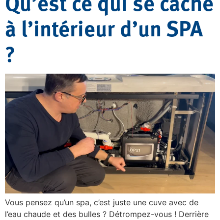
Qu’est ce qui se cache
à l’intérieur d’un SPA
?
Vous pensez qu’un spa, c’est juste une cuve avec de
l’eau chaude et des bulles ? Détrompez-vous ! Derrière