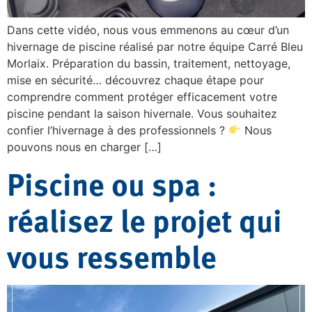
Dans cette vidéo, nous vous emmenons au cœur d’un
hivernage de piscine réalisé par notre équipe Carré Bleu
Morlaix. Préparation du bassin, traitement, nettoyage,
mise en sécurité… découvrez chaque étape pour
comprendre comment protéger efficacement votre
piscine pendant la saison hivernale. Vous souhaitez
confier l’hivernage à des professionnels ?
Nous
pouvons nous en charger […]
Piscine ou spa :
réalisez le projet qui
vous ressemble