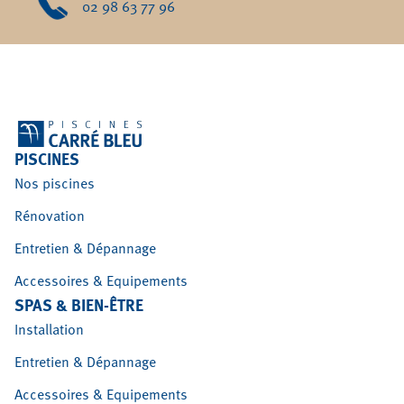
02 98 63 77 96
PISCINES
Nos piscines
Rénovation
Entretien & Dépannage
Accessoires & Equipements
SPAS & BIEN-ÊTRE
Installation
Entretien & Dépannage
Accessoires & Equipements