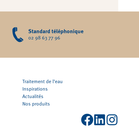
Standard téléphonique
02 98 63 77 96
Traitement de l’eau
Inspirations
Actualités
Nos produits