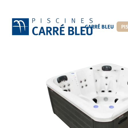
CARRÉ BLEU
PI