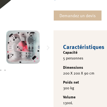
Demandez un devis
Caractéristiques
Capacité
5 personnes
Dimensions
200 X 200 X 90 cm
Poids net
300 kg
Volume
1300L