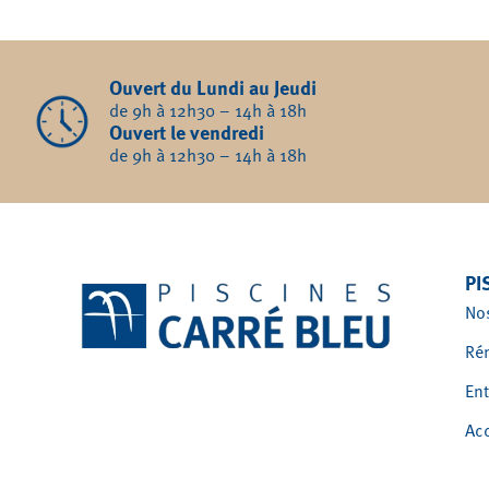
Ouvert du Lundi au Jeudi
de 9h à 12h30 – 14h à 18h
Ouvert le vendredi
de 9h à 12h30 – 14h à 18h
PI
No
Ré
En
Ac