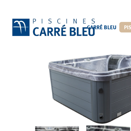
CARRÉ BLEU
PI