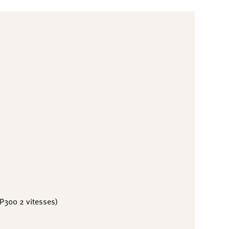
300 2 vitesses)