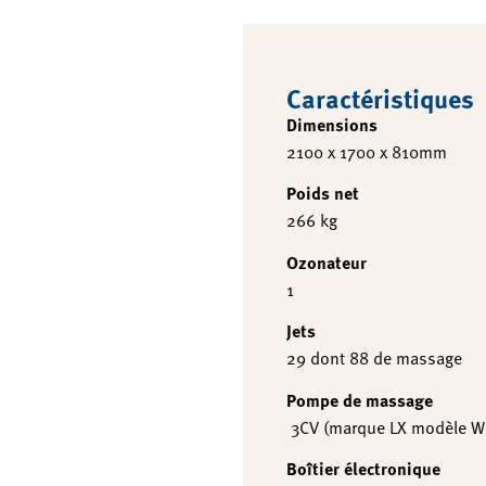
Caractéristiques
Dimensions
2100 x 1700 x 810mm
Poids net
266 kg
Ozonateur
1
Jets
29 dont 88 de massage
Pompe de massage
3CV (marque LX modèle WP
Boîtier électronique