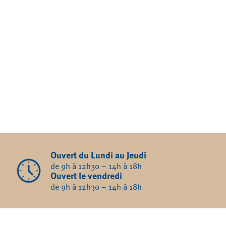
Ouvert du Lundi au Jeudi
de 9h à 12h30 – 14h à 18h
Ouvert le vendredi
de 9h à 12h30 – 14h à 18h