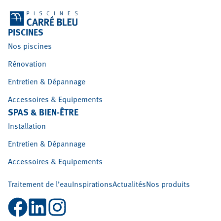
PISCINES
Nos piscines
Rénovation
Entretien & Dépannage
Accessoires & Equipements
SPAS & BIEN-ÊTRE
Installation
Entretien & Dépannage
Accessoires & Equipements
Traitement de l’eau
Inspirations
Actualités
Nos produits