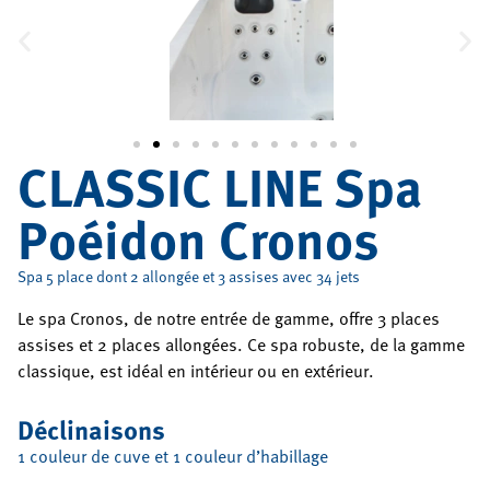
CLASSIC LINE Spa
Poéidon Cronos
Spa 5 place dont 2 allongée et 3 assises avec 34 jets
Le spa Cronos, de notre entrée de gamme, offre 3 places
assises et 2 places allongées. Ce spa robuste, de la gamme
classique, est idéal en intérieur ou en extérieur.
Déclinaisons
1 couleur de cuve et 1 couleur d’habillage