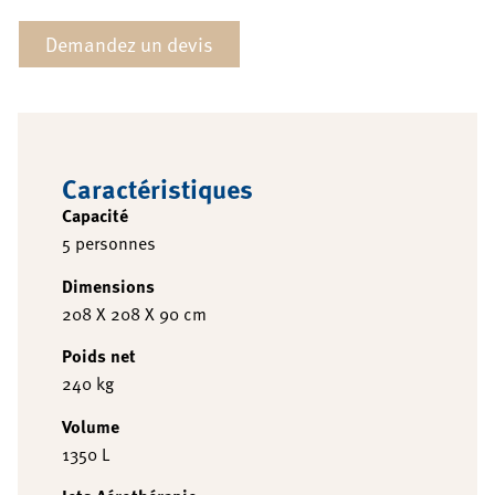
Demandez un devis
Caractéristiques
Capacité
5 personnes
Dimensions
208 X 208 X 90 cm
Poids net
240 kg
Volume
1350 L